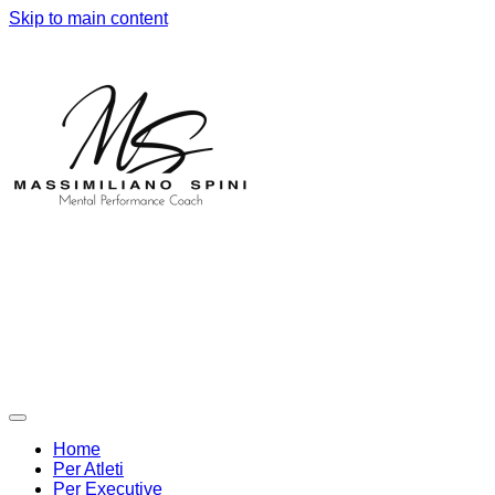
Skip to main content
Home
Per Atleti
Per Executive