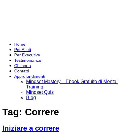
Home
Per Atleti
Per Executive
Testimonianze
Chi sono
Contatti
Approfondimenti
Mindset Mastery – Ebook Gratuito di Mental
Training
Mindset Quiz
Blog
Tag:
Correre
Iniziare a correre