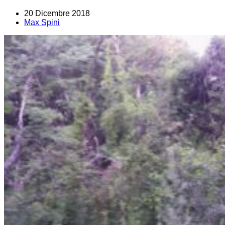
20 Dicembre 2018
Max Spini