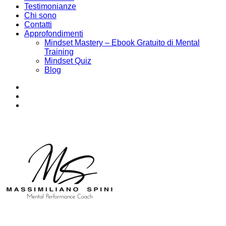
Testimonianze
Chi sono
Contatti
Approfondimenti
Mindset Mastery – Ebook Gratuito di Mental
Training
Mindset Quiz
Blog