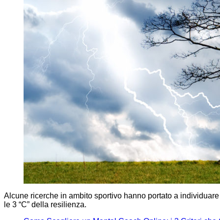
Alcune ricerche in ambito sportivo hanno portato a individuar
le 3 “C” della resilienza.