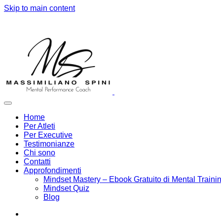
Skip to main content
Home
Per Atleti
Per Executive
Testimonianze
Chi sono
Contatti
Approfondimenti
Mindset Mastery – Ebook Gratuito di Mental Traini
Mindset Quiz
Blog