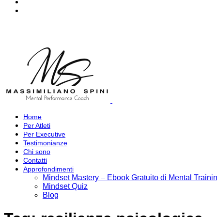
Home
Per Atleti
Per Executive
Testimonianze
Chi sono
Contatti
Approfondimenti
Mindset Mastery – Ebook Gratuito di Mental Traini
Mindset Quiz
Blog