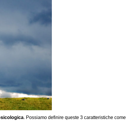
 psicologica
. Possiamo definire queste 3 caratteristiche come