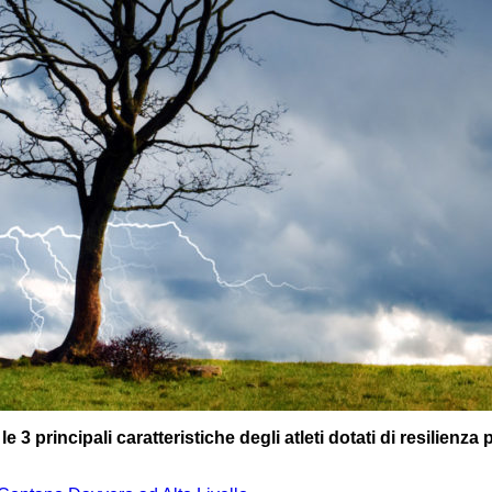
e
le 3 principali caratteristiche degli atleti dotati di resilienza