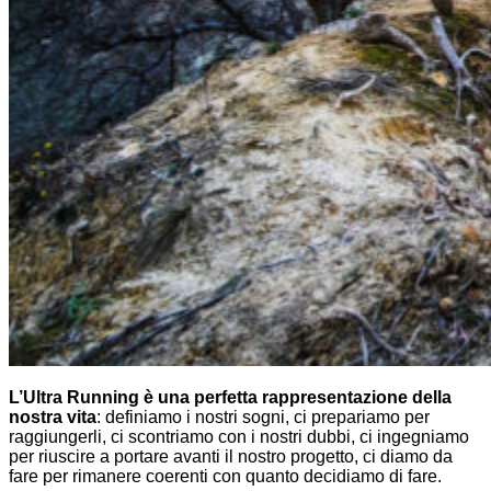
L’Ultra Running è una perfetta rappresentazione della
nostra vita
: definiamo i nostri sogni, ci prepariamo per
raggiungerli, ci scontriamo con i nostri dubbi, ci ingegniamo
per riuscire a portare avanti il nostro progetto, ci diamo da
fare per rimanere coerenti con quanto decidiamo di fare.