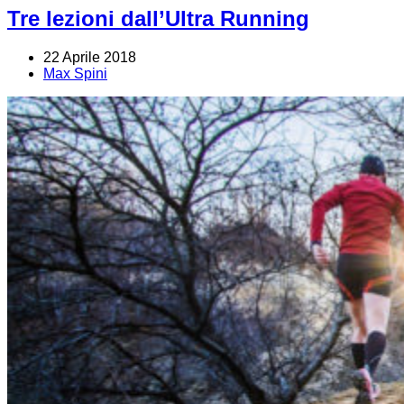
Tre lezioni dall’Ultra Running
22 Aprile 2018
Max Spini