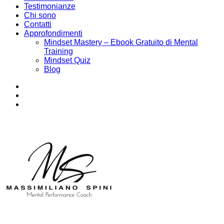
Testimonianze
Chi sono
Contatti
Approfondimenti
Mindset Mastery – Ebook Gratuito di Mental
Training
Mindset Quiz
Blog