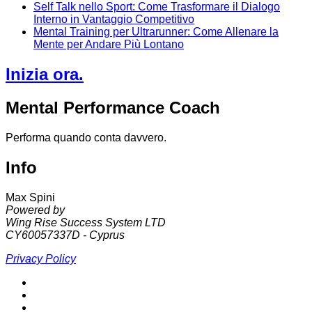
Self Talk nello Sport: Come Trasformare il Dialogo
Interno in Vantaggio Competitivo
Mental Training per Ultrarunner: Come Allenare la
Mente per Andare Più Lontano
Inizia ora.
Mental Performance Coach
Performa quando conta davvero.
Info
Max Spini
Powered by
Wing Rise Success System LTD
CY60057337D - Cyprus
Privacy Policy