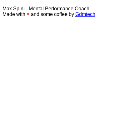
Max Spini
- Mental Performance Coach
Made with
♥
and some coffee by
Gdmtech