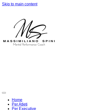
Skip to main content
Home
Per Atleti
Per Executive