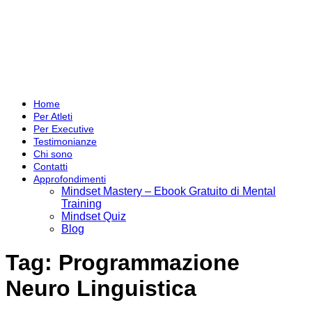
Home
Per Atleti
Per Executive
Testimonianze
Chi sono
Contatti
Approfondimenti
Mindset Mastery – Ebook Gratuito di Mental
Training
Mindset Quiz
Blog
Tag:
Programmazione
Neuro Linguistica