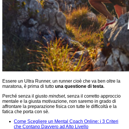
Essere un Ultra Runner, un runner cioè che va ben oltre la
maratona, è prima di tutto
una questione di testa
.
Perché senza il giusto
mindset
, senza il corretto approccio
mentale e la giusta motivazione, non saremo in grado di
affrontare la preparazione fisica con tutte le difficoltà e la
fatica che porta con sè.
Come Scegliere un Mental Coach Online: i 3 Criteri
che Contano Davvero ad Alto Livello