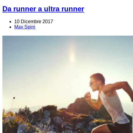
Da runner a ultra runner
10 Dicembre 2017
Max Spini