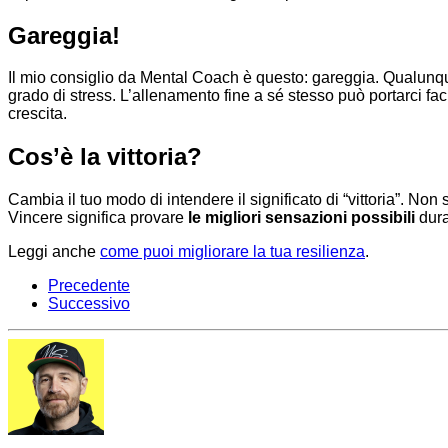
Gareggia!
Il mio consiglio da Mental Coach è questo: gareggia. Qualunque 
grado di stress. L’allenamento fine a sé stesso può portarci fac
crescita.
Cos’è la vittoria?
Cambia il tuo modo di intendere il significato di “vittoria”. Non s
Vincere significa provare
le migliori sensazioni possibili
dura
Leggi anche
come puoi migliorare la tua resilienza
.
Precedente
Successivo