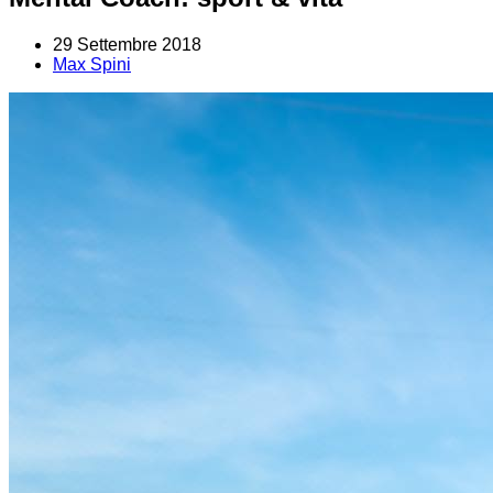
29 Settembre 2018
Max Spini