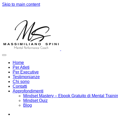
Skip to main content
Home
Per Atleti
Per Executive
Testimonianze
Chi sono
Contatti
Approfondimenti
Mindset Mastery – Ebook Gratuito di Mental Traini
Mindset Quiz
Blog