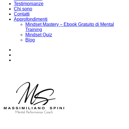
Testimonianze
Chi sono
Contatti
Approfondimenti
Mindset Mastery – Ebook Gratuito di Mental
Training
Mindset Quiz
Blog