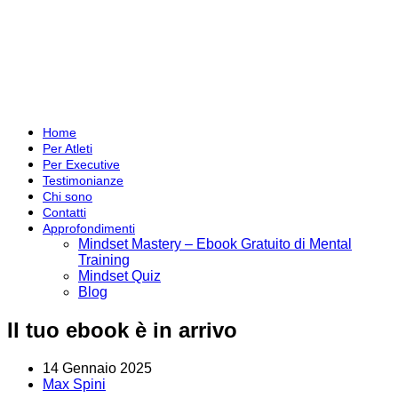
Home
Per Atleti
Per Executive
Testimonianze
Chi sono
Contatti
Approfondimenti
Mindset Mastery – Ebook Gratuito di Mental
Training
Mindset Quiz
Blog
Il tuo ebook è in arrivo
14 Gennaio 2025
Max Spini