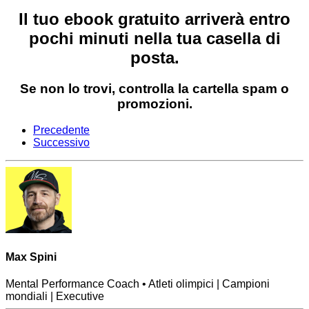
Il tuo ebook gratuito arriverà entro
pochi minuti nella tua casella di
posta.
Se non lo trovi,
controlla la cartella spam o
promozioni.
Precedente
Successivo
Max Spini
Mental Performance Coach • Atleti olimpici | Campioni
mondiali | Executive