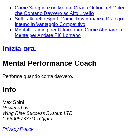
Come Scegliere un Mental Coach Online: i 3 Criteri
che Contano Davvero ad Alto Livello
Self Talk nello Sport: Come Trasformare il Dialogo
Interno in Vantaggio Competitivo
Mental Training per Ultrarunner: Come Allenare la
Mente per Andare Più Lontano
Inizia ora.
Mental Performance Coach
Performa quando conta davvero.
Info
Max Spini
Powered by
Wing Rise Success System LTD
CY60057337D - Cyprus
Privacy Policy