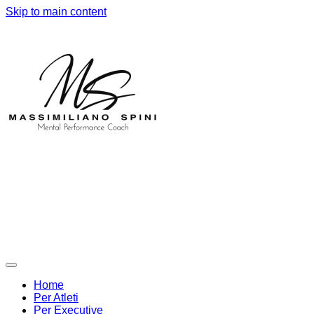
Skip to main content
Home
Per Atleti
Per Executive