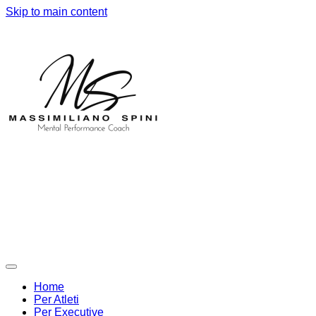
Skip to main content
Home
Per Atleti
Per Executive