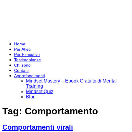
Home
Per Atleti
Per Executive
Testimonianze
Chi sono
Contatti
Approfondimenti
Mindset Mastery – Ebook Gratuito di Mental
Training
Mindset Quiz
Blog
Tag:
Comportamento
Comportamenti virali