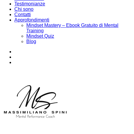
Testimonianze
Chi sono
Contatti
Approfondimenti
Mindset Mastery – Ebook Gratuito di Mental
Training
Mindset Quiz
Blog