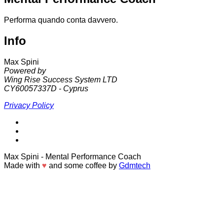
Performa quando conta davvero.
Info
Max Spini
Powered by
Wing Rise Success System LTD
CY60057337D - Cyprus
Privacy Policy
Max Spini
- Mental Performance Coach
Made with
♥
and some coffee by
Gdmtech