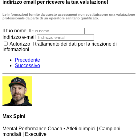
indirizzo email per ricevere la tua valutazione!
Le informazioni fornite da questo assessment non sostituiscono una valutazione
professionale da parte di un operatore sanitario qualificato.
Il tuo nome
Indirizzo e-mail
Autorizzo il trattamento dei dati per la ricezione di
informazioni
Precedente
Successivo
Max Spini
Mental Performance Coach • Atleti olimpici | Campioni
mondiali | Executive