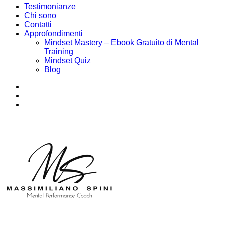
Testimonianze
Chi sono
Contatti
Approfondimenti
Mindset Mastery – Ebook Gratuito di Mental
Training
Mindset Quiz
Blog