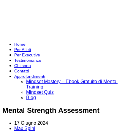
Home
Per Atleti
Per Executive
Testimonianze
Chi sono
Contatti
Approfondimenti
Mindset Mastery – Ebook Gratuito di Mental
Training
Mindset Quiz
Blog
Mental Strength Assessment
17 Giugno 2024
Max Spini