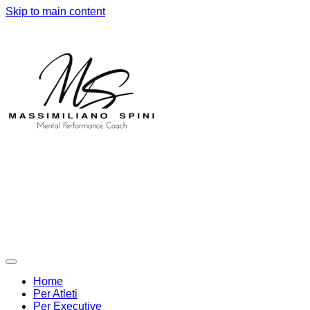
Skip to main content
Home
Per Atleti
Per Executive