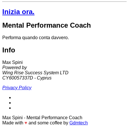
Inizia ora.
Mental Performance Coach
Performa quando conta davvero.
Info
Max Spini
Powered by
Wing Rise Success System LTD
CY60057337D - Cyprus
Privacy Policy
Max Spini
- Mental Performance Coach
Made with
♥
and some coffee by
Gdmtech