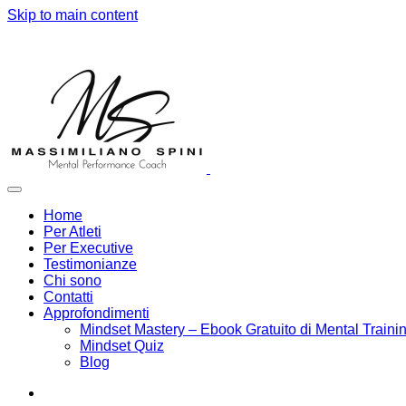
Skip to main content
Home
Per Atleti
Per Executive
Testimonianze
Chi sono
Contatti
Approfondimenti
Mindset Mastery – Ebook Gratuito di Mental Traini
Mindset Quiz
Blog