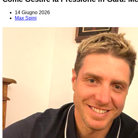
14 Giugno 2026
Max Spini