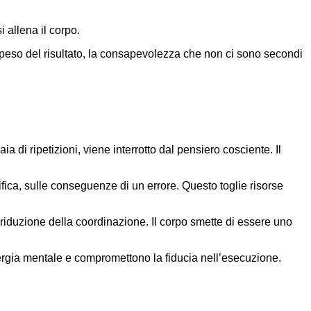
 allena il corpo.
il peso del risultato, la consapevolezza che non ci sono secondi
 di ripetizioni, viene interrotto dal pensiero cosciente. Il
sifica, sulle conseguenze di un errore. Questo toglie risorse
 riduzione della coordinazione. Il corpo smette di essere uno
energia mentale e compromettono la fiducia nell’esecuzione.