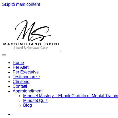
Skip to main content
Home
Per Atleti
Per Executive
Testimonianze
Chi sono
Contatti
Approfondimenti
Mindset Mastery – Ebook Gratuito di Mental Traini
Mindset Quiz
Blog