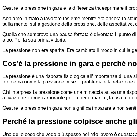
Gestire la pressione in gara è la differenza tra esprimere il 
Abbiamo iniziato a lavorare insieme mentre era ancora in stam
sulla mente: sulla gestione della pressione, delle aspettative, 
Quella che sembrava una pausa forzata è diventata il punto di
altro. Poi la sua prima vittoria.
La pressione non era sparita. Era cambiato il modo in cui la ge
Cos’è la pressione in gara e perché no
La pressione è una risposta fisiologica all’importanza di una si
problema non è la pressione in sé. Il problema è la relazione c
Chi interpreta la pressione come una minaccia attiva una rispost
attivazione, come carburante per la performance, la usa a prop
Gestire la pressione in gara non significa imparare a non sent
Perché la pressione colpisce anche gli 
Una delle cose che vedo più spesso nel mio lavoro è questa: at