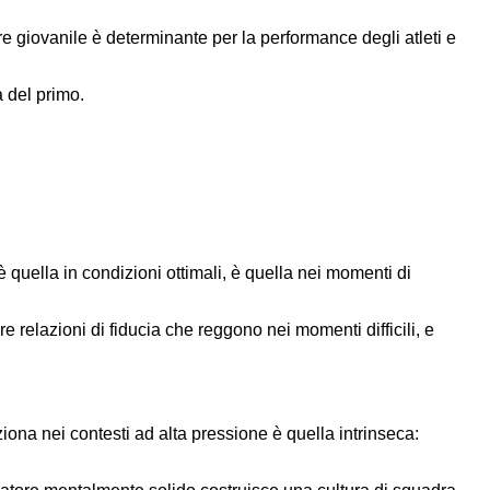
e giovanile è determinante per la performance degli atleti e
 del primo.
è quella in condizioni ottimali, è quella nei momenti di
e relazioni di fiducia che reggono nei momenti difficili, e
iona nei contesti ad alta pressione è quella intrinseca: