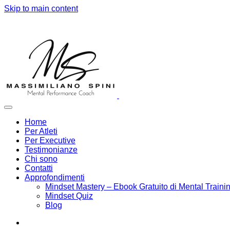
Skip to main content
Home
Per Atleti
Per Executive
Testimonianze
Chi sono
Contatti
Approfondimenti
Mindset Mastery – Ebook Gratuito di Mental Traini
Mindset Quiz
Blog