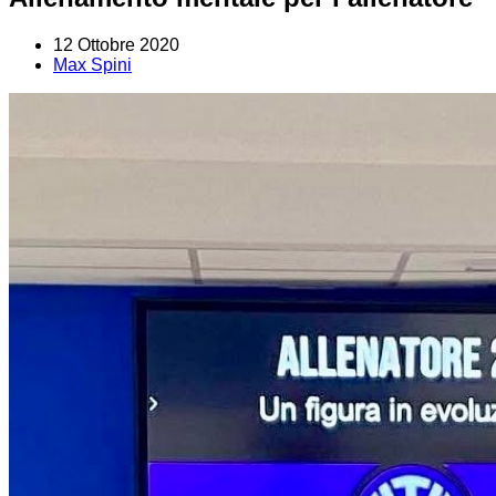
12 Ottobre 2020
Max Spini